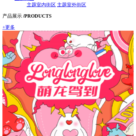
主题室内街区
主题室外街区
产品展示
/PRODUCTS
+更多