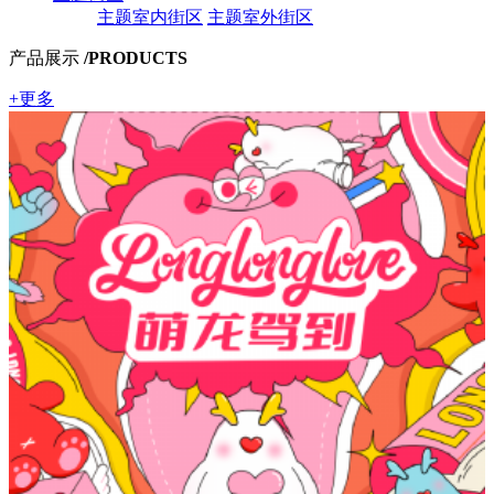
主题室内街区
主题室外街区
产品展示
/PRODUCTS
+更多